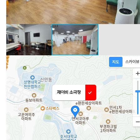
제이비 소극장