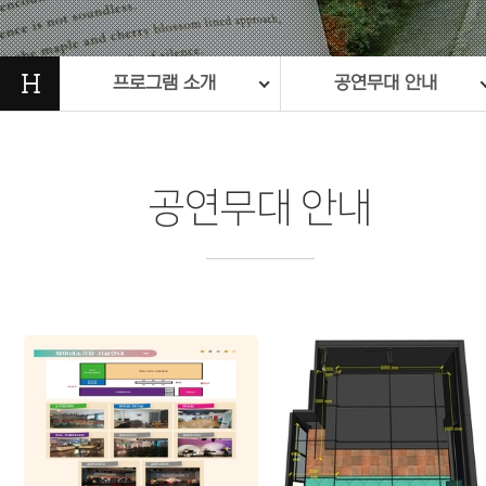
H
프로그램 소개
공연무대 안내
공연무대 안내