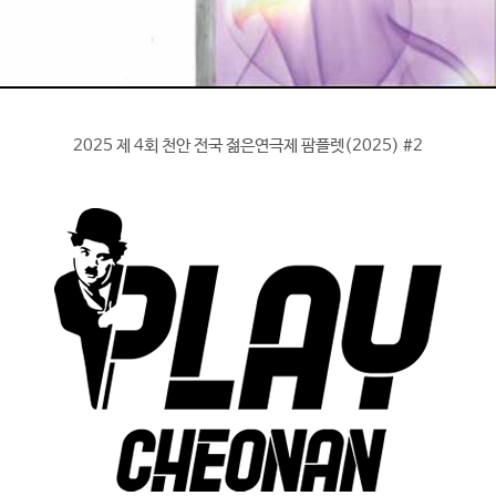
2025 제 4회 천안 전국 젊은연극제 팜플렛(2025) #2