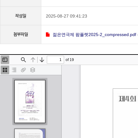
작성일
2025-08-27 09:41:23
첨부파일
젊은연극제 팜플렛2025-2_compressed.pdf - 
본문