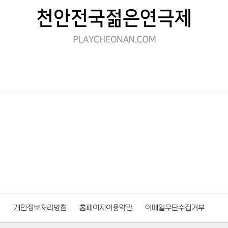
개인정보처리방침
홈페이지이용약관
이메일무단수집거부