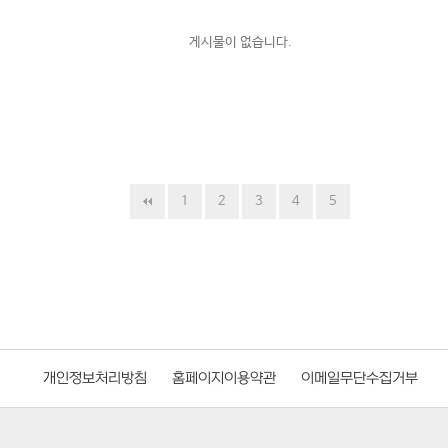
게시물이 없습니다.
1
2
3
4
5
개인정보처리방침
홈페이지이용약관
이메일무단수집거부