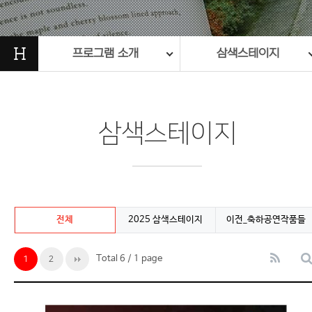
H
프로그램 소개
삼색스테이지
삼색스테이지
전체
2025 삼색스테이지
이전_축하공연작품들
Total 6
/ 1 page
1
2