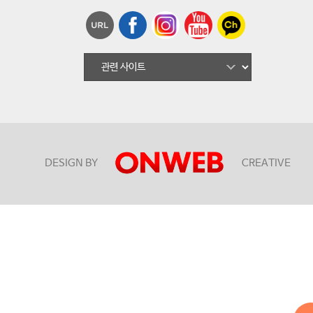
DESIGN BY
CREATIVE